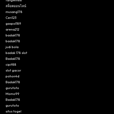
fangwin88
สล็อตออนไลน์
musang178
Ceri123
gaspol189
arena212
badak178
badak178
judi bola
badak 178 slot
Badak178
cipit88
slot gacor
pohon4d
Badak178
gurutoto
Momo99
Badak178
gurutoto
situs togel