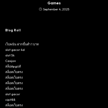
Games
September 4, 2025
Blog Roll
เว็บพนัน ฝากขั้นต่ำ 1 บาท
slot gacor 4d
slot 5k
Casijon
สล็อตpgแท้
สล็อตเว็บตรง
สล็อตเว็บตรง
สล็อตเว็บตรง
สล็อตเว็บตรง
slot gacor
cipit88
สล็อตเว็บตรง