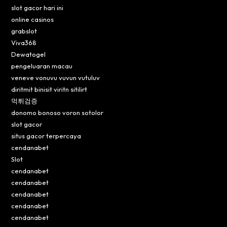
slot gacor hari ini
online casinos
grabslot
Viva368
Dewatogel
pengeluaran macau
veneve vonuvu vuvun vutuluv
diritmit binisit viritn sitilirt
먹튀검증
donomo bonoso voron sotolor
slot gacor
situs gacor terpercaya
cendanabet
Slot
cendanabet
cendanabet
cendanabet
cendanabet
cendanabet