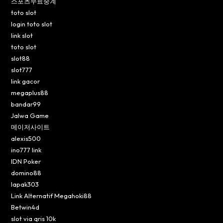
스포츠무료중계
toto slot
login toto slot
link slot
toto slot
slot88
slot777
link gacor
megaplus88
bandar99
Jalwa Game
메이저사이트
alexis500
ino777 link
IDN Poker
domino88
lapak303
Link Alternatif Megahoki88
Betwin4d
slot via qris 10k